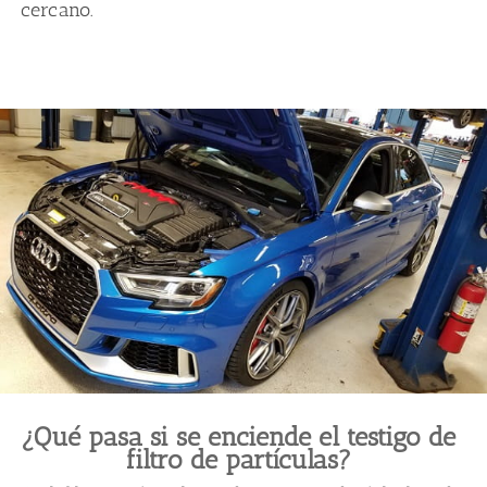
cercano.
¿Qué pasa si se enciende el testigo de
filtro de partículas?