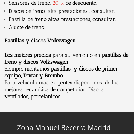
Sensores de freno,
20 %
de descuento.
Discos de freno alta prestaciones , consultar.
Pastilla de freno altas prestaciones, consultar.
Ajuste de freno.
Pastillas y discos Volkswagen
Los mejores precios
para su vehículo en
pastillas de
freno y discos Volkswagen
Siempre montamos
pastillas y discos de primer
equipo,
Textar y Brembo
Para vehículo más exigentes disponemos de los
mejores recambios de competición. Discos
ventilados, porcelánicos.
Zona Manuel Becerra Madrid