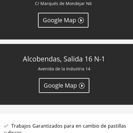
C/ Marqués de Mondejar N6
Google Map
Alcobendas, Salida 16 N-1
Avenida de la Industria 14
Google Map
✅ Trabajos Garantizados para en cambio de pastillas
y discos