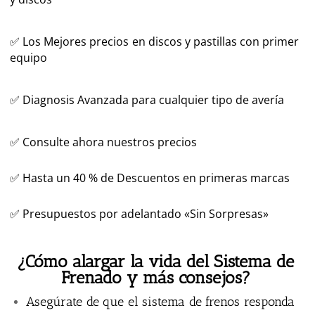
✅
Los Mejores precios en discos y pastillas con primer
equipo
✅ Diagnosis Avanzada para cualquier tipo de avería
✅ Consulte ahora nuestros precios
✅ Hasta un 40 % de Descuentos en primeras marcas
✅ Presupuestos por adelantado «Sin Sorpresas»
¿Cómo alargar la vida del Sistema de
Frenado y más consejos?
Asegúrate de que el sistema de frenos responda