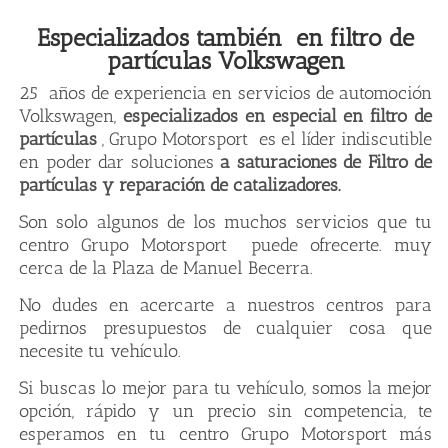
Especializados también en filtro de
partículas Volkswagen
25 años de experiencia en servicios de automoción
Volkswagen,
especializados en especial en filtro de
partículas
, Grupo Motorsport es el líder indiscutible
en poder dar soluciones
a saturaciones de Filtro de
partículas y reparación de catalizadores.
Son solo algunos de los muchos servicios que tu
centro Grupo Motorsport puede ofrecerte. muy
cerca de la Plaza de Manuel Becerra.
No dudes en acercarte a nuestros centros para
pedirnos presupuestos de cualquier cosa que
necesite tu vehículo.
Si buscas lo mejor para tu vehículo, somos la mejor
opción, rápido y un precio sin competencia, te
esperamos en tu centro Grupo Motorsport más