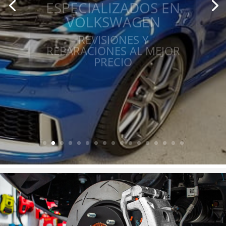
VOLKSWAGEN
REVISIONES Y
REPARACIONES AL MEJOR
PRECIO