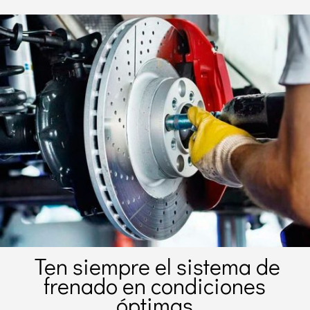
Ten siempre el sistema de
frenado en condiciones
óptimas