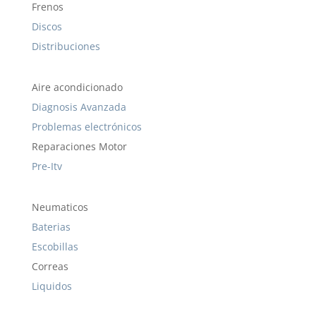
Frenos
Discos
Distribuciones
Aire acondicionado
Diagnosis Avanzada
Problemas electrónicos
Reparaciones Motor
Pre-Itv
Neumaticos
Baterias
Escobillas
Correas
Liquidos