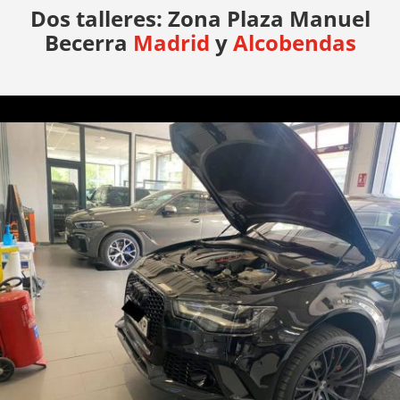
Dos talleres: Zona Plaza Manuel
Becerra
Madrid
y
Alcobendas