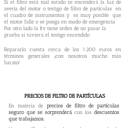
Si el filtro está mal estado se encenderá la luz de
avería del motor o testigo de filtro de partículas en
el cuadro de instrumentos y es muy posible que
el motor falle o se ponga en modo de emergencia
Por otro lado la Itv tiene orden de no pasar la
prueba si tuviera el testigo encendido.
Repararlo cuesta cerca de los 1.200 euros en
términos generales ¡con nosotros mucho más
barato!
PRECIOS DE FILTRO DE PARTÍCULAS
En materia de
precios de filtro de partículas
seguro que se sorprenderá
con los
descuentos
que trabajamos.