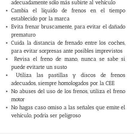
adecuadamente sólo más subirte al vehículo
Cambia el líquido de frenos en el tiempo
establecido por la marca
Evita frenar bruscamente, para evitar el dañado
prematuro
Cuida la distancia de frenado entre los coches,
para evitar sorpresas ante posibles imprevistos
Revisa el freno de mano, nunca se sabe si
puede evitarte un susto
Utiliza las pastillas y discos de frenos
adecuados, siempre homologados por la CEE
No abuses del uso de los frenos, utiliza el freno
motor
No hagas caso omiso a las señales que emite el
vehículo, podría ser peligroso