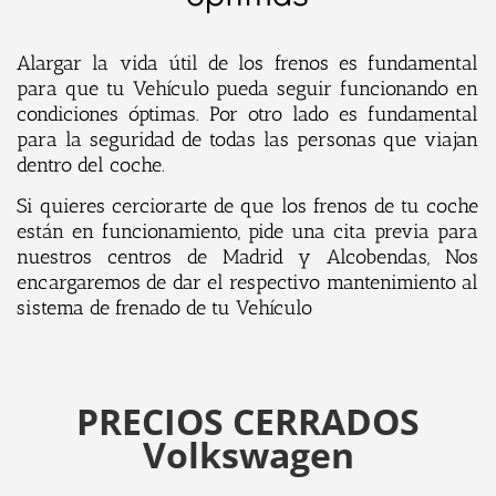
Alargar la vida útil de los frenos es fundamental
para que tu Vehículo pueda seguir funcionando en
condiciones óptimas. Por otro lado es fundamental
para la seguridad de todas las personas que viajan
dentro del coche.
Si quieres cerciorarte de que los frenos de tu coche
están en funcionamiento, pide una cita previa para
nuestros centros de Madrid y Alcobendas, Nos
encargaremos de dar el respectivo mantenimiento al
sistema de frenado de tu Vehículo
PRECIOS CERRADOS
Volkswagen