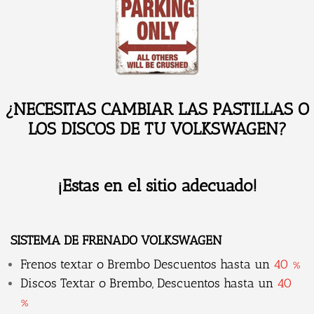
¿NECESITAS CAMBIAR LAS PASTILLAS O
LOS DISCOS DE TU VOLKSWAGEN
?
¡Estas en el sitio adecuado!
SISTEMA DE FRENADO VOLKSWAGEN
Frenos textar o Brembo Descuentos hasta un
40 %
Discos Textar o Brembo, Descuentos hasta un
40
%