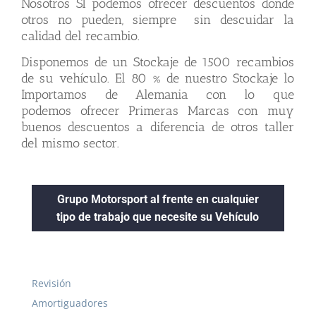
Nosotros SÍ podemos ofrecer descuentos donde
otros no pueden, siempre sin descuidar la
calidad del recambio.
Disponemos de un Stockaje de 1500 recambios
de su vehículo. El 80 % de nuestro Stockaje lo
Importamos de Alemania con lo que
podemos ofrecer Primeras Marcas con muy
buenos descuentos a diferencia de otros taller
del mismo sector.
Grupo Motorsport al frente en cualquier
tipo de trabajo que necesite su Vehículo
Revisión
Amortiguadores